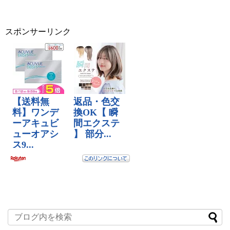
スポンサーリンク