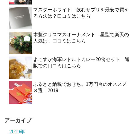
マスターホワイト 飲むサプリを最安で買え
る方法は？口コミはこちら
木製クリスマスオーナメント 星型で楽天の
人気は！口コミはこちら
よこすか海軍レトルトカレー20食セット 通
販での口コミはこちら
ふるさと納税でおせち。1万円台のオススメ
３選 2019
アーカイブ
2019年