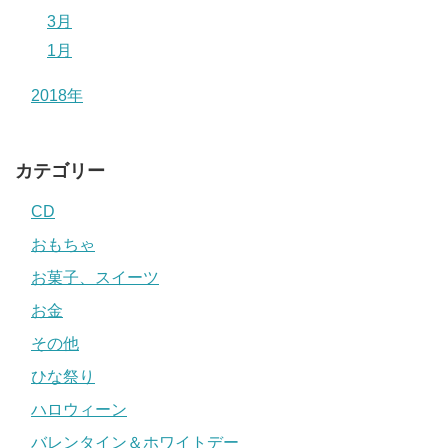
3月
1月
2018年
カテゴリー
CD
おもちゃ
お菓子、スイーツ
お金
その他
ひな祭り
ハロウィーン
バレンタイン＆ホワイトデー