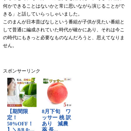
何かできることはないかと常に思いながら演じることがで
きる」と話していらっしゃいました。
このまんが日本昔ばなしという番組が子供が見たい番組と
して普通に編成されていた時代が確かにあり、それは今こ
の時代にもきっと必要なものなんだろうと、思えてなりま
せん。
スポンサーリンク