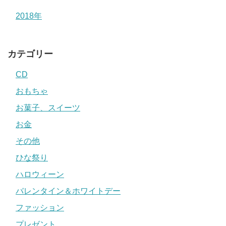
2018年
カテゴリー
CD
おもちゃ
お菓子、スイーツ
お金
その他
ひな祭り
ハロウィーン
バレンタイン＆ホワイトデー
ファッション
プレゼント