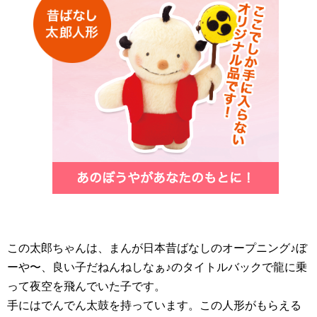
この太郎ちゃんは、まんが日本昔ばなしのオープニング♪ぼ
ーや〜、良い子だねんねしなぁ♪のタイトルバックで龍に乗
って夜空を飛んでいた子です。
手にはでんでん太鼓を持っています。この人形がもらえる