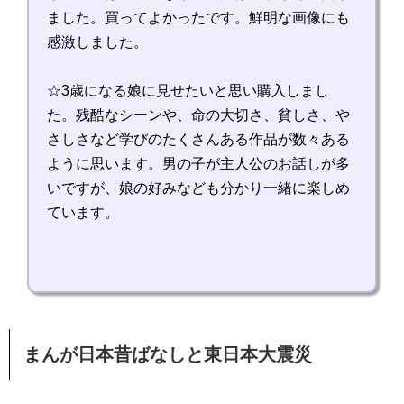
ました。買ってよかったです。鮮明な画像にも
感激しました。
☆3歳になる娘に見せたいと思い購入しまし
た。残酷なシーンや、命の大切さ、貧しさ、や
さしさなど学びのたくさんある作品が数々ある
ように思います。男の子が主人公のお話しが多
いですが、娘の好みなども分かり一緒に楽しめ
ています。
まんが日本昔ばなしと東日本大震災