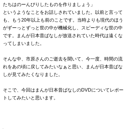
たちはのーんびりしたものを作りましょう」
というようなことをお話しされていました。以前と言って
も、もう20年以上も前のことです。当時よりも現代のほう
がずーっとずっと世の中が機械化し、スピーディな世の中
です。まんが日本昔ばなしが放送されていた時代は遠くな
ってしまいました。
そんな中、市原さんのご逝去を聞いて、今一度、時間の流
れをあの頃に戻してみたいなぁと思い、まんが日本昔ばな
しが見てみたくなりました。
そこで、今回はまんが日本昔ばなしのDVDについてレポー
トしてみたいと思います。