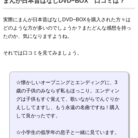
まんが日本昔ばなしDVD−BOX 口コミは？
実際にまんが日本昔ばなしDVD−BOXを購入された方々は
どのような方が多いのでしょうか？またどんな感想を持っ
たのか、気になりますようね。
それでは口コミを見てみましょう。
☆懐かしいオープニングとエンディングに、3
歳の子供のみならず私もほっこり。エンディン
グは子供もすぐ覚えて、歌いながらでんぐりか
えししてますし、もう永遠の名曲ですね！購入
して良かったです。
☆小学生の低学年の息子と一緒に見ています。