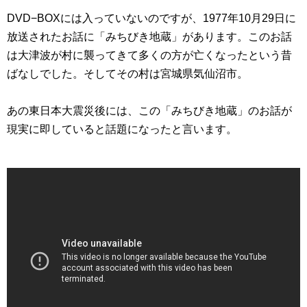
DVD−BOXには入っていないのですが、1977年10月29日に
放送されたお話に「みちびき地蔵」があります。このお話
は大津波が村に襲ってきて多くの方が亡くなったという昔
ばなしでした。そしてその村は宮城県気仙沼市。
あの東日本大震災後には、この「みちびき地蔵」のお話が
現実に即していると話題になったと言います。