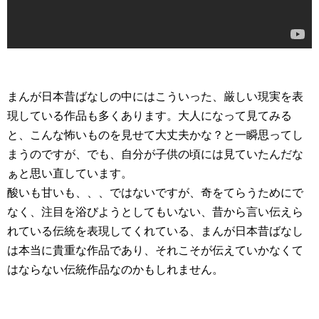
まんが日本昔ばなしの中にはこういった、厳しい現実を表
現している作品も多くあります。大人になって見てみる
と、こんな怖いものを見せて大丈夫かな？と一瞬思ってし
まうのですが、でも、自分が子供の頃には見ていたんだな
ぁと思い直しています。
酸いも甘いも、、、ではないですが、奇をてらうためにで
なく、注目を浴びようとしてもいない、昔から言い伝えら
れている伝統を表現してくれている、まんが日本昔ばなし
は本当に貴重な作品であり、それこそが伝えていかなくて
はならない伝統作品なのかもしれません。