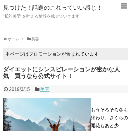
見つけた！話題のこれっていい感じ！
”私的美学”を叶える情報を載せていきます
ホーム
美容
本ページはプロモーションが含まれています
ダイエットにシンスピレーションが密かな人
気 買うなら公式サイト！
2019/3/15
美容
もうそろそろ冬も
終わり、さくらの
開花もあと少