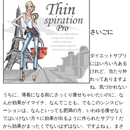
さいごに
ダイエットサプリ
にはいろいろある
けれど、当たり外
れってありますよ
ね。気づかれない
うちに、薄着になる前にさっくり痩せちゃいたいのに、な
んか効果がイマイチ、なんてことも。でもこのシンスピレ
ーションは、なんといっても肥満の方、いわゆる痩せなく
てはいけない方々に効果が出るように作られたサプリ！だ
から効果がまったくでないはずはない、ですよねぇ。まさ