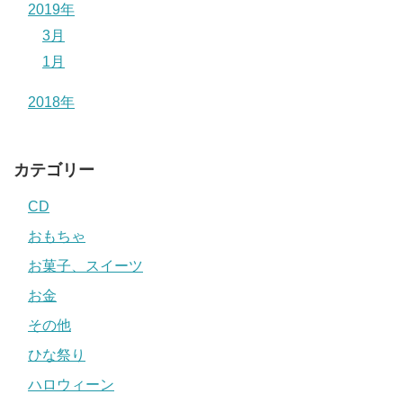
2019年
3月
1月
2018年
カテゴリー
CD
おもちゃ
お菓子、スイーツ
お金
その他
ひな祭り
ハロウィーン