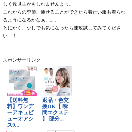
しく救世主かもしれませんよっ。
これからの季節、痩せることができたら着たい服も着られ
るようになるかなぁ。。。
とにかく、少しでも気になったら速攻試してみてくださ
い！！
スポンサーリンク