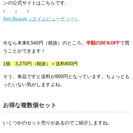
ンの公式サイトはこちらです。
↓ ↓ ↓
Aim Beauty（エイムビューティー）
今なら本来6,540円（税抜）のところ、
半額の50％OFF
で買
うことができます！
1個 3,270円（税抜）＋送料800円
そう、単品ですと送料が800円となっています。ちょっとも
ったいない気がしますよね。
お得な複数個セット
いくつかのセット売りがあるのでご紹介しますね。