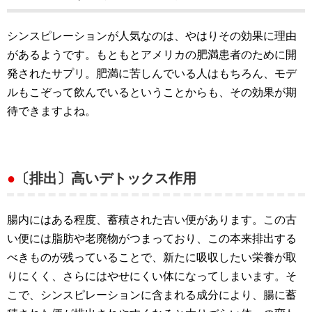
シンスピレーションが人気なのは、やはりその効果に理由
があるようです。もともとアメリカの肥満患者のために開
発されたサプリ。肥満に苦しんでいる人はもちろん、モデ
ルもこぞって飲んでいるということからも、その効果が期
待できますよね。
●
〔排出〕高いデトックス作用
腸内にはある程度、蓄積された古い便があります。この古
い便には脂肪や老廃物がつまっており、この本来排出する
べきものが残っていることで、新たに吸収したい栄養が取
りにくく、さらにはやせにくい体になってしまいます。そ
こで、シンスピレーションに含まれる成分により、腸に蓄