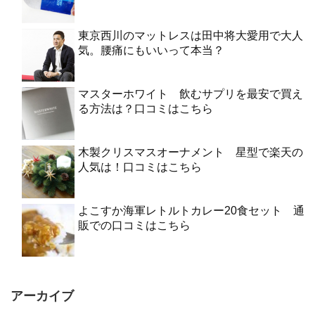
東京西川のマットレスは田中将大愛用で大人
気。腰痛にもいいって本当？
マスターホワイト 飲むサプリを最安で買え
る方法は？口コミはこちら
木製クリスマスオーナメント 星型で楽天の
人気は！口コミはこちら
よこすか海軍レトルトカレー20食セット 通
販での口コミはこちら
アーカイブ