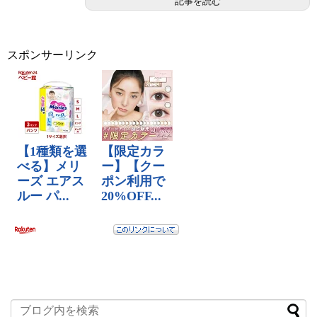
記事を読む
スポンサーリンク