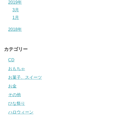
2019年
3月
1月
2018年
カテゴリー
CD
おもちゃ
お菓子、スイーツ
お金
その他
ひな祭り
ハロウィーン