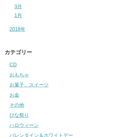
3月
1月
2018年
カテゴリー
CD
おもちゃ
お菓子、スイーツ
お金
その他
ひな祭り
ハロウィーン
バレンタイン＆ホワイトデー