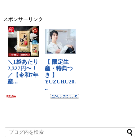
スポンサーリンク