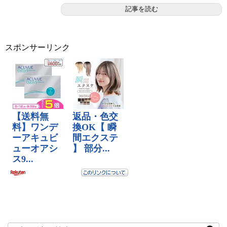
記事を読む
スポンサーリンク