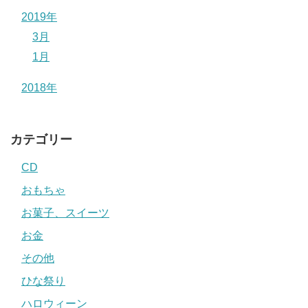
2019年
3月
1月
2018年
カテゴリー
CD
おもちゃ
お菓子、スイーツ
お金
その他
ひな祭り
ハロウィーン