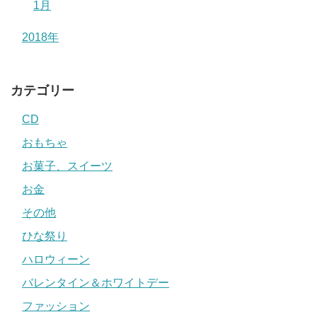
1月
2018年
カテゴリー
CD
おもちゃ
お菓子、スイーツ
お金
その他
ひな祭り
ハロウィーン
バレンタイン＆ホワイトデー
ファッション