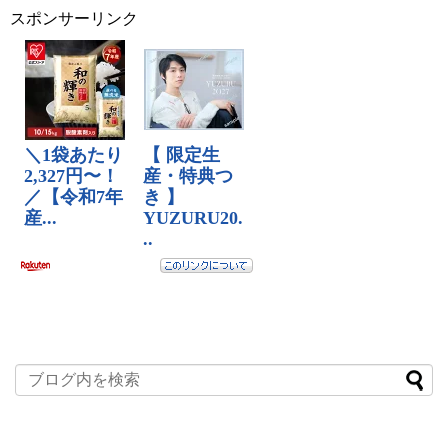
スポンサーリンク