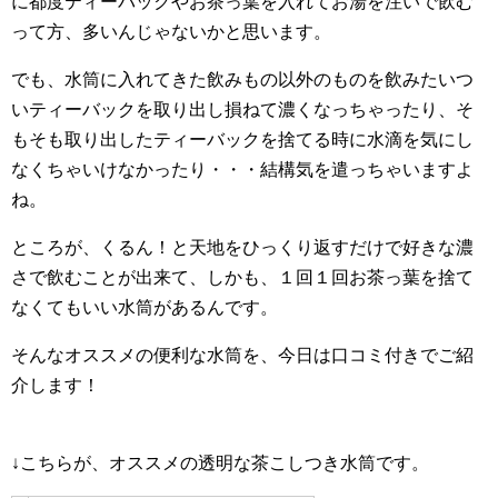
に都度ティーバックやお茶っ葉を入れてお湯を注いで飲む
って方、多いんじゃないかと思います。
でも、水筒に入れてきた飲みもの以外のものを飲みたいつ
いティーバックを取り出し損ねて濃くなっちゃったり、そ
もそも取り出したティーバックを捨てる時に水滴を気にし
なくちゃいけなかったり・・・結構気を遣っちゃいますよ
ね。
ところが、くるん！と天地をひっくり返すだけで好きな濃
さで飲むことが出来て、しかも、１回１回お茶っ葉を捨て
なくてもいい水筒があるんです。
そんなオススメの便利な水筒を、今日は口コミ付きでご紹
介します！
↓こちらが、オススメの透明な茶こしつき水筒です。