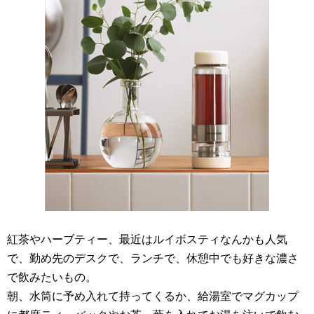
紅茶やハーブティー、最近はルイボスティなんかも人気
で、勤め先のデスクで、ランチで、休憩中でも好きな濃さ
で飲みたいもの。
朝、水筒に予め入れて持ってくるか、給湯室でマグカップ