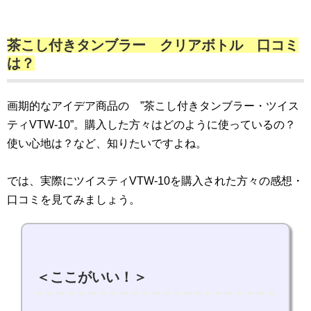
茶こし付きタンブラー クリアボトル 口コミ
は？
画期的なアイデア商品の ”茶こし付きタンブラー・ツイス
ティVTW-10”。購入した方々はどのように使っているの？
使い心地は？など、知りたいですよね。
では、実際にツイスティVTW-10を購入された方々の感想・
口コミを見てみましょう。
＜ここがいい！＞