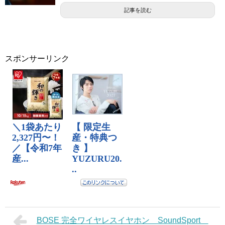
記事を読む
スポンサーリンク
BOSE 完全ワイヤレスイヤホン SoundSport