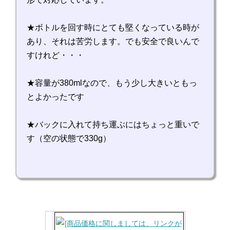
★ボトルを回す時にとても堅くなっている時が
あり、それは苦労します。でも安全で良いんで
すけれど・・・
★容量が380mlなので、もう少し大きいともっ
とよかったです
★バックに入れて持ち運ぶにはちょっと重いで
す（空の状態で330g）