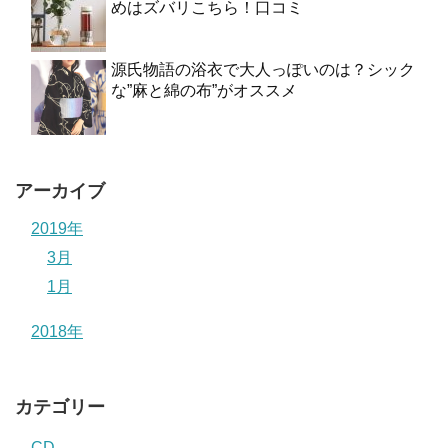
めはズバリこちら！口コミ
源氏物語の浴衣で大人っぽいのは？シック
な”麻と綿の布”がオススメ
アーカイブ
2019年
3月
1月
2018年
カテゴリー
CD