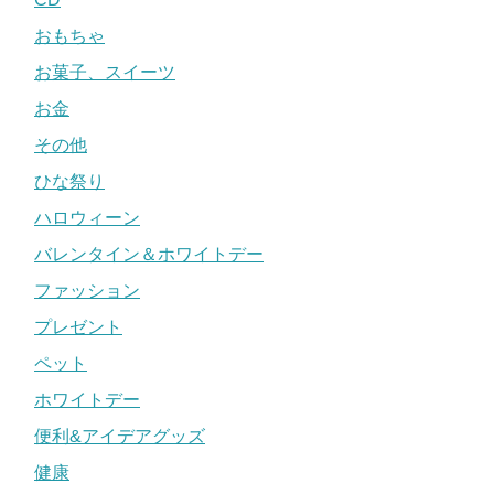
おもちゃ
お菓子、スイーツ
お金
その他
ひな祭り
ハロウィーン
バレンタイン＆ホワイトデー
ファッション
プレゼント
ペット
ホワイトデー
便利&アイデアグッズ
健康