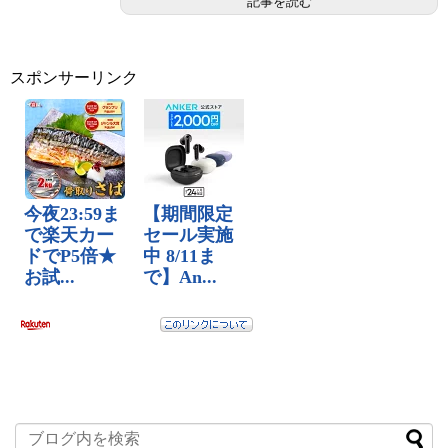
記事を読む
スポンサーリンク