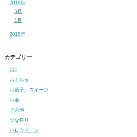
2019年
3月
1月
2018年
カテゴリー
CD
おもちゃ
お菓子、スイーツ
お金
その他
ひな祭り
ハロウィーン