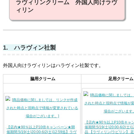
ラヴィリンクリーム 外国人向けラヴ
ィリン
1. ハラヴィン社製
外国人向けラヴィリンはハラヴィン社製です。
脇用クリーム
足用クリーム
【店内★90％以上P10倍キャ
【店内★90％以上P10倍キャンペーン★開
催期間:5/19(土)20:00-6/2(土
催期間:5/19(土)20:00-6/2(土)12:59迄】ラヴ
品 【ラヴィリン/ラビリン】 