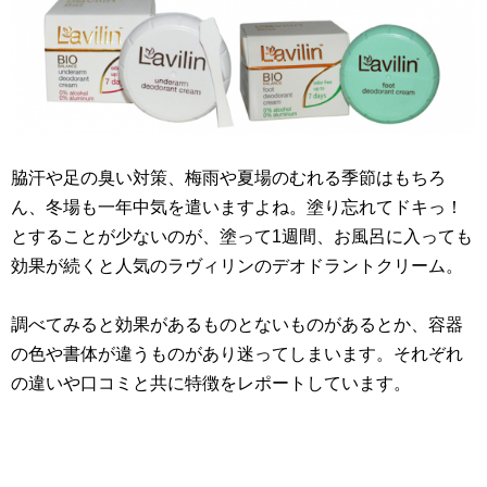
脇汗や足の臭い対策、梅雨や夏場のむれる季節はもちろ
ん、冬場も一年中気を遣いますよね。塗り忘れてドキっ！
とすることが少ないのが、塗って1週間、お風呂に入っても
効果が続くと人気のラヴィリンのデオドラントクリーム。
調べてみると効果があるものとないものがあるとか、容器
の色や書体が違うものがあり迷ってしまいます。それぞれ
の違いや口コミと共に特徴をレポートしています。