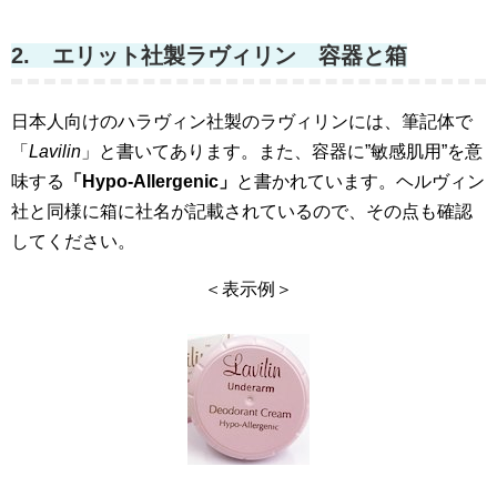
2. エリット社製ラヴィリン 容器と箱
日本人向けのハラヴィン社製のラヴィリンには、筆記体で
「
Lavilin
」と書いてあります。また、容器に”敏感肌用”を意
味する
「Hypo-Allergenic」
と書かれています。ヘルヴィン
社と同様に箱に社名が記載されているので、その点も確認
してください。
＜表示例＞