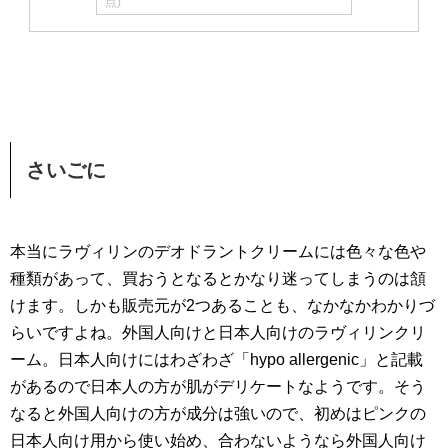
点)
さいごに
本当にラヴィリンのデオドラントクリームには色々な色や
種類があって、買おうとなるとかなり迷ってしまうのは頷
けます。しかも販売元が2つあることも、なかなかわかりづ
らいですよね。外国人向けと日本人向けのラヴィリンクリ
ーム。日本人向けにはわざわざ「hypo allergenic」と記載
があるので日本人の方が肌がデリケートなようです。そう
なると外国人向けの方が成分は強いので、初めはピンクの
日本人向け用から使い始め、合わないようなら外国人向け