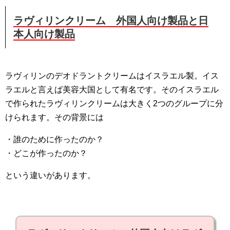
ラヴィリンクリーム 外国人向け製品と日
本人向け製品
ラヴィリンのデオドラントクリームはイスラエル製。イス
ラエルと言えば美容大国として有名です。そのイスラエル
で作られたラヴィリンクリームは大きく2つのグループに分
けられます。その背景には
・誰のために作ったのか？
・どこが作ったのか？
という違いがあります。