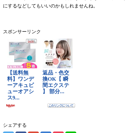
にするなどしてもいいのかもしれませんね。
スポンサーリンク
シェアする