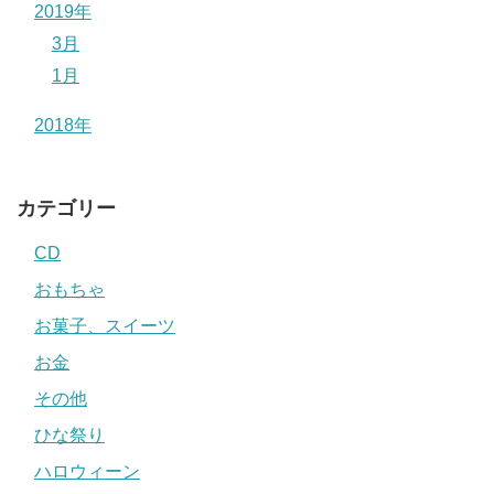
2019年
3月
1月
2018年
カテゴリー
CD
おもちゃ
お菓子、スイーツ
お金
その他
ひな祭り
ハロウィーン