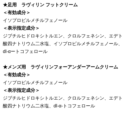
★足用 ラヴィリン フットクリーム
＜有効成分＞
イソプロピルメチルフェノール
＜表示指定成分＞
ジブチルヒドロキシトルエン、クロルフェネシン、エデト
酸四ナトリウム二水塩、イソプロピルメチルフェノール、
dl-αートコフェロール
★メンズ用 ラヴィリンフォーアンダーアームクリーム
＜有効成分＞
イソプロピルメチルフェノール
＜表示指定成分＞
ジブチルヒドロキシトルエン、クロルフェネシン、エデト
酸四ナトリウム二水塩、dl-α-トコフェロール