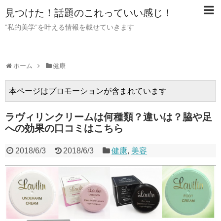
見つけた！話題のこれっていい感じ！
”私的美学”を叶える情報を載せていきます
ホーム
健康
本ページはプロモーションが含まれています
ラヴィリンクリームは何種類？違いは？脇や足
への効果の口コミはこちら
2018/6/3
2018/6/3
健康
,
美容