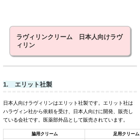
ラヴィリンクリーム 日本人向けラヴ
ィリン
1. エリット社製
日本人向けラヴィリンはエリット社製です。エリット社は
ハラヴィン社から依頼を受け、日本人向けに開発、販売し
ている会社です。医薬部外品として販売されています。
脇用クリーム
足用クリーム