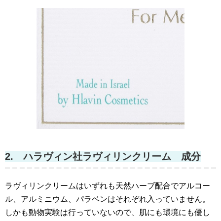
2. ハラヴィン社ラヴィリンクリーム 成分
ラヴィリンクリームはいずれも天然ハーブ配合でアルコー
ル、アルミニウム、パラベンはそれぞれ入っていません。
しかも動物実験は行っていないので、肌にも環境にも優し