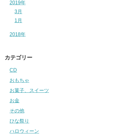
2019年
3月
1月
2018年
カテゴリー
CD
おもちゃ
お菓子、スイーツ
お金
その他
ひな祭り
ハロウィーン