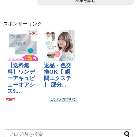
記事を読む
スポンサーリンク