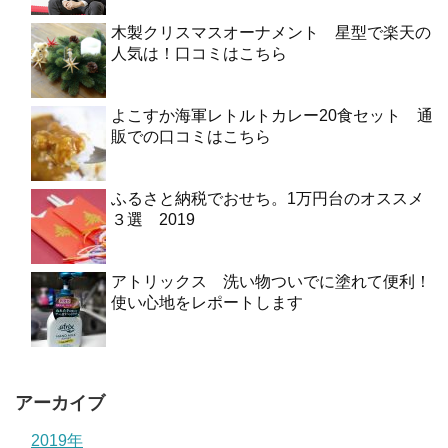
木製クリスマスオーナメント 星型で楽天の
人気は！口コミはこちら
よこすか海軍レトルトカレー20食セット 通
販での口コミはこちら
ふるさと納税でおせち。1万円台のオススメ
３選 2019
アトリックス 洗い物ついでに塗れて便利！
使い心地をレポートします
アーカイブ
2019年