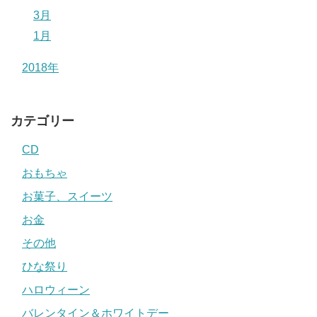
3月
1月
2018年
カテゴリー
CD
おもちゃ
お菓子、スイーツ
お金
その他
ひな祭り
ハロウィーン
バレンタイン＆ホワイトデー