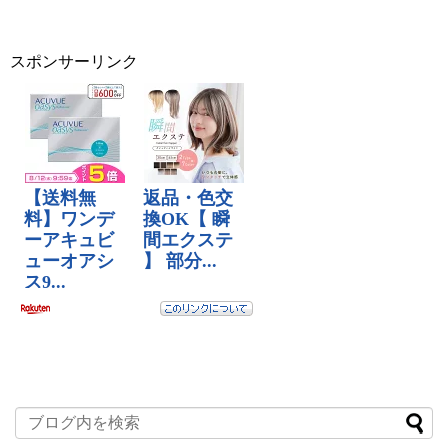
スポンサーリンク