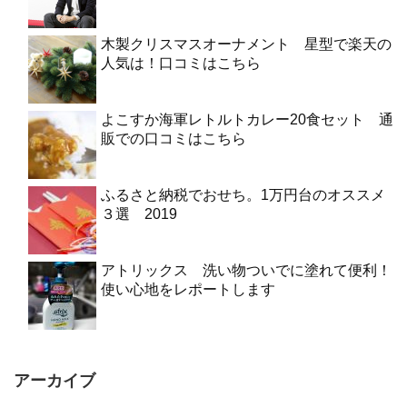
木製クリスマスオーナメント 星型で楽天の
人気は！口コミはこちら
よこすか海軍レトルトカレー20食セット 通
販での口コミはこちら
ふるさと納税でおせち。1万円台のオススメ
３選 2019
アトリックス 洗い物ついでに塗れて便利！
使い心地をレポートします
アーカイブ