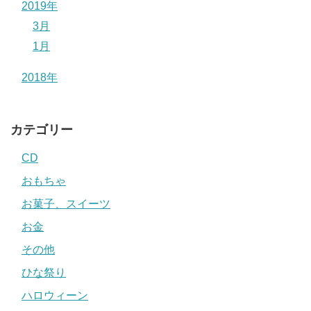
2019年
3月
1月
2018年
カテゴリー
CD
おもちゃ
お菓子、スイーツ
お金
その他
ひな祭り
ハロウィーン