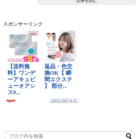
記事を読む
スポンサーリンク