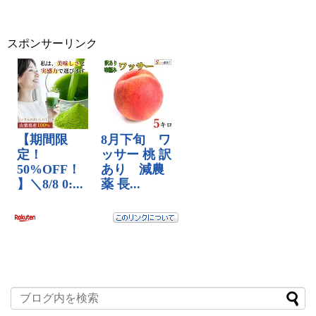
スポンサーリンク