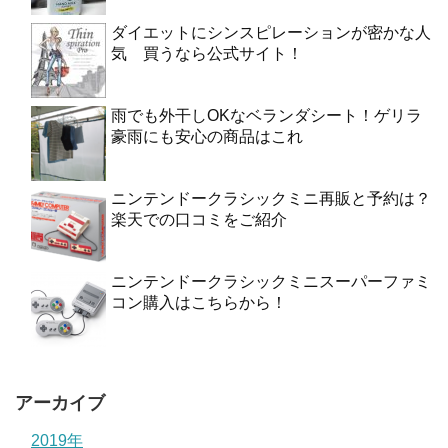
ダイエットにシンスピレーションが密かな人
気 買うなら公式サイト！
雨でも外干しOKなベランダシート！ゲリラ
豪雨にも安心の商品はこれ
ニンテンドークラシックミニ再販と予約は？
楽天での口コミをご紹介
ニンテンドークラシックミニスーパーファミ
コン購入はこちらから！
アーカイブ
2019年