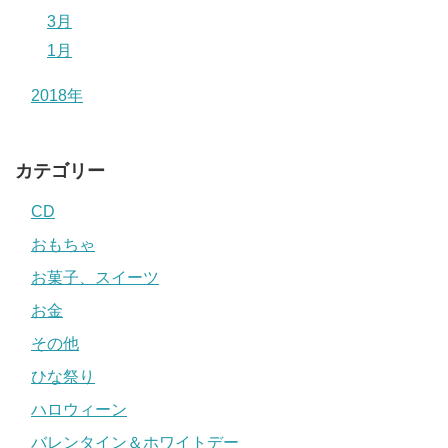
3月
1月
2018年
カテゴリー
CD
おもちゃ
お菓子、スイーツ
お金
その他
ひな祭り
ハロウィーン
バレンタイン＆ホワイトデー