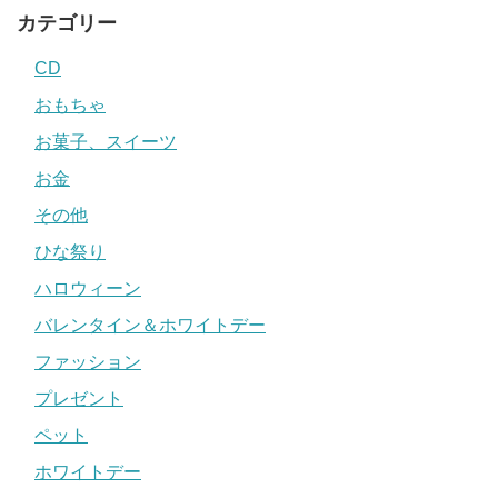
カテゴリー
CD
おもちゃ
お菓子、スイーツ
お金
その他
ひな祭り
ハロウィーン
バレンタイン＆ホワイトデー
ファッション
プレゼント
ペット
ホワイトデー