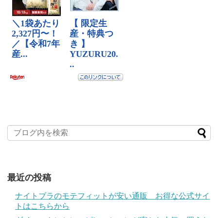
最近の投稿
ナイトブラのモテフィットが安い通販 お得な公式サイ
トはこちらから