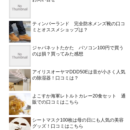
ティンバーランド 完全防水メンズ靴の口コ
ミとオススメショップは？
ジャパネットたかた パソコン100円で買う
のは損？買ってみた感想
アイリスオーヤマDDD50Eは音が小さく人気
の除湿器！口コミは？
よこすか海軍レトルトカレー20食セット 通
販での口コミはこちら
シートマスク100枚は母の日にも人気の美容
グッズ！口コミはこちら