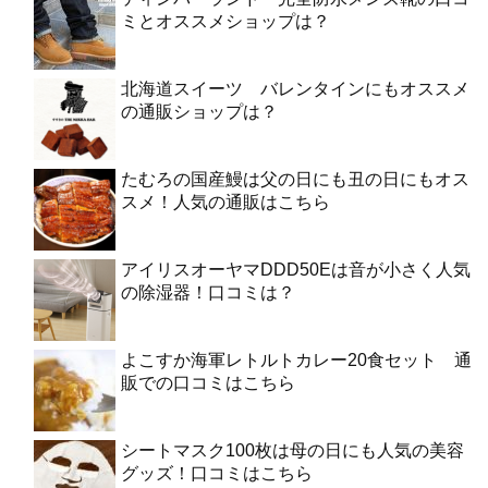
ミとオススメショップは？
北海道スイーツ バレンタインにもオススメ
の通販ショップは？
たむろの国産鰻は父の日にも丑の日にもオス
スメ！人気の通販はこちら
アイリスオーヤマDDD50Eは音が小さく人気
の除湿器！口コミは？
よこすか海軍レトルトカレー20食セット 通
販での口コミはこちら
シートマスク100枚は母の日にも人気の美容
グッズ！口コミはこちら