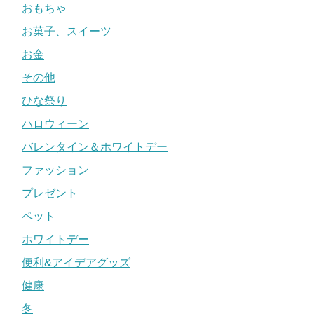
おもちゃ
お菓子、スイーツ
お金
その他
ひな祭り
ハロウィーン
バレンタイン＆ホワイトデー
ファッション
プレゼント
ペット
ホワイトデー
便利&アイデアグッズ
健康
冬