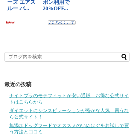
最近の投稿
ナイトブラのモテフィットが安い通販 お得な公式サイ
トはこちらから
ダイエットにシンスピレーションが密かな人気 買うな
ら公式サイト！
無添加ドッグフードでオススメのいぬはぐをお試しで買
う方法と口コミ