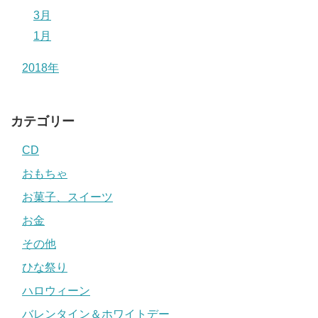
3月
1月
2018年
カテゴリー
CD
おもちゃ
お菓子、スイーツ
お金
その他
ひな祭り
ハロウィーン
バレンタイン＆ホワイトデー