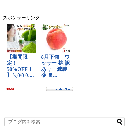
スポンサーリンク