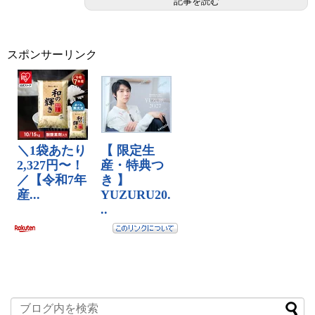
記事を読む
スポンサーリンク