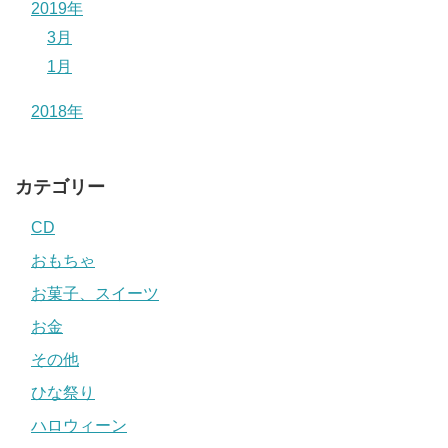
2019年
3月
1月
2018年
カテゴリー
CD
おもちゃ
お菓子、スイーツ
お金
その他
ひな祭り
ハロウィーン