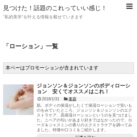
見つけた！話題のこれっていい感じ！
”私的美学”を叶える情報を載せていきます
「
ローション
」
一覧
本ペーはプロモーションが含まれています
ジョンソン＆ジョンソンのボディローシ
ョン 安くてオススメはこれ！
2018/1/31
美容
肌、ボディの保湿がしたくて保湿ローションで安いも
のをみていたところ、ジョンソン＆ジョンソンのエク
ストラケア、高保湿ローションというのを見つけまし
た。ニベアの匂いがあまり好きではなかったので、ロ
ーズ＆ジャスミンの香りのエクストラケアを調べてみ
ました。特徴や口コミをご紹介します。