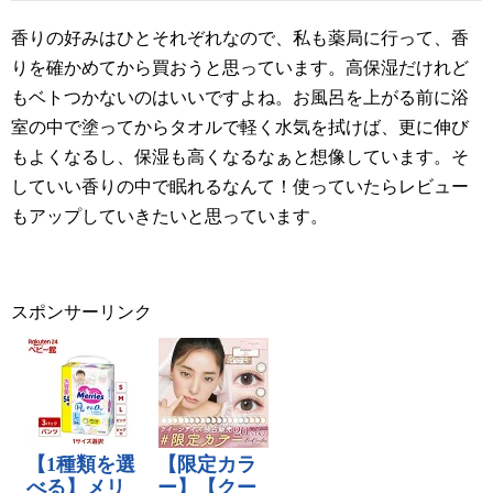
香りの好みはひとそれぞれなので、私も薬局に行って、香
りを確かめてから買おうと思っています。高保湿だけれど
もベトつかないのはいいですよね。お風呂を上がる前に浴
室の中で塗ってからタオルで軽く水気を拭けば、更に伸び
もよくなるし、保湿も高くなるなぁと想像しています。そ
していい香りの中で眠れるなんて！使っていたらレビュー
もアップしていきたいと思っています。
スポンサーリンク