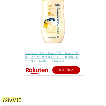
ジョンソンエンドジョンソン ジョンソン
ボディケア エクストラケア 高保湿 ロ
ーション (200g) ウェルネス
楽天で購入
おわりに