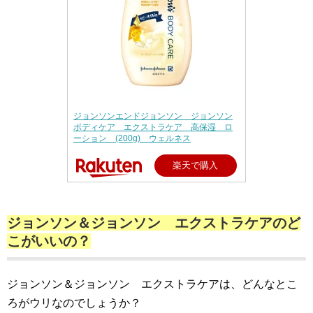
ジョンソンエンドジョンソン ジョンソン
ボディケア エクストラケア 高保湿 ロ
ーション (200g) ウェルネス
楽天で購入
ジョンソン＆ジョンソン エクストラケアのど
こがいいの？
ジョンソン＆ジョンソン エクストラケアは、どんなとこ
ろがウリなのでしょうか？