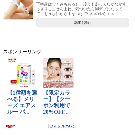
下半身はむくみもあるし、冷えもあってなかなかす
っきりしませんよね。気づいたら脚デブになって
て、もうなにから手をつけていいのやら＞＜ ...
記事を読む
スポンサーリンク