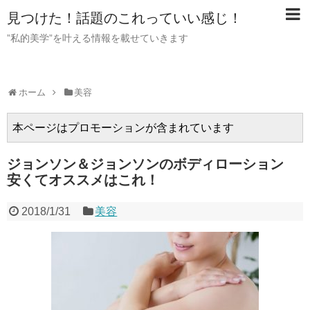
見つけた！話題のこれっていい感じ！
”私的美学”を叶える情報を載せていきます
ホーム
美容
本ページはプロモーションが含まれています
ジョンソン＆ジョンソンのボディローション
安くてオススメはこれ！
2018/1/31
美容