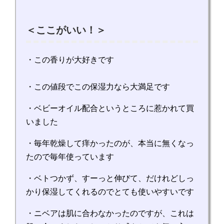
＜ここがいい！＞
・この香りが大好きです
・この値段でこの保湿力なら大満足です
・ベビーオイル配合というところに惹かれて買
いました
・毎年乾燥して痒かったのが、本当に無くなっ
たので毎年使っています
・ベトつかず、すーっと伸びて、だけれどしっ
かり保湿してくれるのでとても使いやすいです
・ニベアは肌に合わなかったのですが、これは