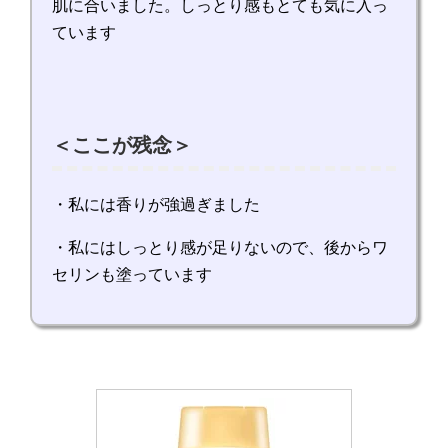
肌に合いました。しっとり感もとても気に入っ
ています
＜ここが残念＞
・私には香りが強過ぎました
・私にはしっとり感が足りないので、後からワ
セリンも塗っています