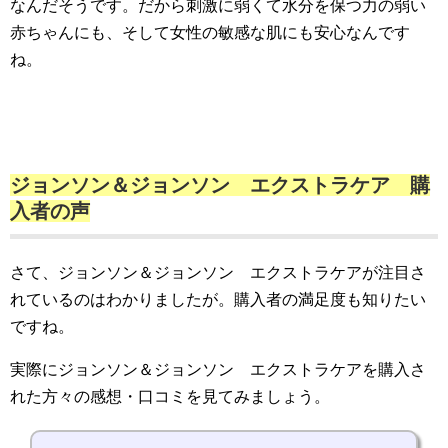
なんだそうです。だから刺激に弱くて水分を保つ力の弱い
赤ちゃんにも、そして女性の敏感な肌にも安心なんです
ね。
ジョンソン＆ジョンソン エクストラケア 購
入者の声
さて、ジョンソン＆ジョンソン エクストラケアが注目さ
れているのはわかりましたが。購入者の満足度も知りたい
ですね。
実際にジョンソン＆ジョンソン エクストラケアを購入さ
れた方々の感想・口コミを見てみましょう。