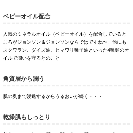
ベビーオイル配合
人気のミネラルオイル（ベビーオイル）を配合していると
ころがジョンソン＆ジョンソンならではですね〜。他にも
スクワラン、ダイズ油、ヒマワリ種子油といった4種類のオ
イルで潤いを守るとのこと
角質層から潤う
肌の奥まで浸透するからうるおいが続く・・・
乾燥肌もしっとり