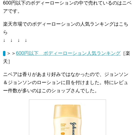
600円以下のボディーローションの中で売れているのはニベ
アです。
楽天市場でのボディーローションの人気ランキングはこち
ら
↓ ↓ ↓ ↓
＞＞
600円以下 ボディーローション人気ランキング
［楽
天］
ニベアは香りがあまり好みではなかったので、ジョンソン
＆ジョンソンのローションに目を付けました。特にレビュ
ー件数が多いのはこのショップさんでした。