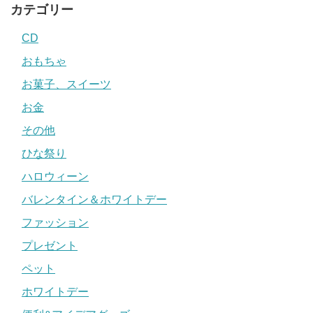
カテゴリー
CD
おもちゃ
お菓子、スイーツ
お金
その他
ひな祭り
ハロウィーン
バレンタイン＆ホワイトデー
ファッション
プレゼント
ペット
ホワイトデー