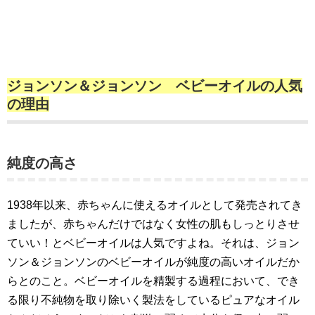
ジョンソン＆ジョンソン ベビーオイルの人気
の理由
純度の高さ
1938年以来、赤ちゃんに使えるオイルとして発売されてき
ましたが、赤ちゃんだけではなく女性の肌もしっとりさせ
ていい！とベビーオイルは人気ですよね。それは、ジョン
ソン＆ジョンソンのベビーオイルが純度の高いオイルだか
らとのこと。ベビーオイルを精製する過程において、でき
る限り不純物を取り除いく製法をしているピュアなオイル