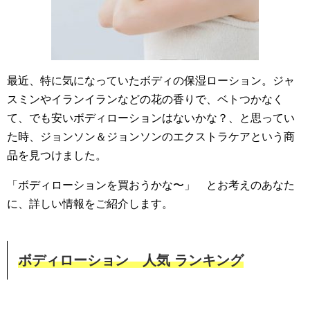
最近、特に気になっていたボディの保湿ローション。ジャ
スミンやイランイランなどの花の香りで、ベトつかなく
て、でも安いボディローションはないかな？、と思ってい
た時、ジョンソン＆ジョンソンのエクストラケアという商
品を見つけました。
「ボディローションを買おうかな〜」 とお考えのあなた
に、詳しい情報をご紹介します。
ボディローション 人気 ランキング