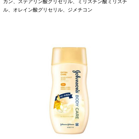
カン、ステアリン酸グリセリル、ミリスチン酸ミリスチ
ル、オレイン酸グリセリル、ジメチコン