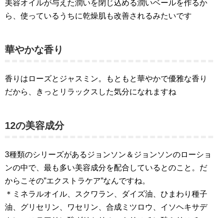
美容オイルが与えた潤いを閉じ込める潤いベールを作るか
ら、使っているうちに乾燥肌も改善されるみたいです
華やかな香り
香りはローズとジャスミン。もともと華やかで優雅な香り
だから、きっとリラックスした気分になれますね
12の美容成分
3種類のシリーズがあるジョンソン＆ジョンソンのローショ
ンの中で、最も多い美容成分を配合しているとのこと。だ
からこその”エクストラケア”なんですね。
＊ミネラルオイル、スクワラン、ダイズ油、ひまわり種子
油、グリセリン、ワセリン、合成ミツロウ、イソヘキサデ