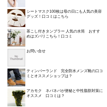
シートマスク100枚は母の日にも人気の美容
グッズ！口コミはこちら
茶こし付きタンブラー 人気の水筒 おすす
めはズバリこちら！口コミ
お問い合せ
ティンバーランド 完全防水メンズ靴の口コ
ミとオススメショップは？
アカモク ネバネバが便秘と中性脂肪対策に
オススメ 口コミは？