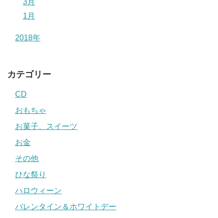
3月
1月
2018年
カテゴリー
CD
おもちゃ
お菓子、スイーツ
お金
その他
ひな祭り
ハロウィーン
バレンタイン＆ホワイトデー