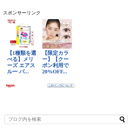
スポンサーリンク