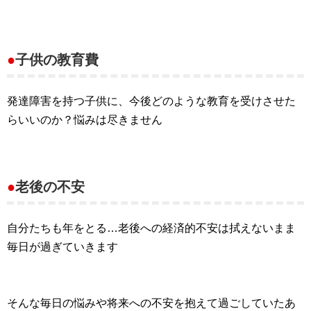
●
子供の教育費
発達障害を持つ子供に、今後どのような教育を受けさせた
らいいのか？悩みは尽きません
●
老後の不安
自分たちも年をとる…老後への経済的不安は拭えないまま
毎日が過ぎていきます
そんな毎日の悩みや将来への不安を抱えて過ごしていたあ