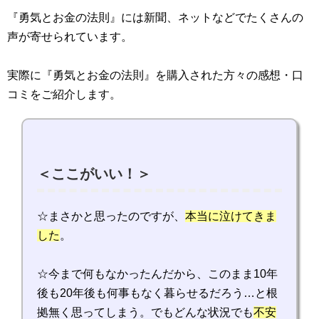
『勇気とお金の法則』には新聞、ネットなどでたくさんの
声が寄せられています。
実際に『勇気とお金の法則』を購入された方々の感想・口
コミをご紹介します。
＜ここがいい！＞
☆まさかと思ったのですが、
本当に泣けてきま
した
。
☆今まで何もなかったんだから、このまま10年
後も20年後も何事もなく暮らせるだろう…と根
拠無く思ってしまう。でもどんな状況でも
不安