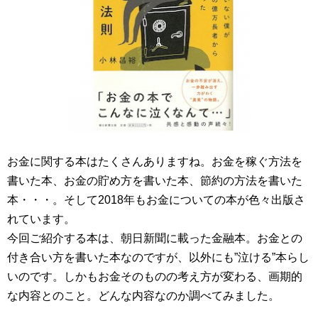
お金に関する本はたくさんありますね。お金を稼ぐ方法を
書いた本、お金の貯め方を書いた本、節約の方法を書いた
本・・・。そして2018年もお金についての本が色々出版さ
れています。
今回ご紹介する本は、朝日新聞に載った金融本。お金との
付き合い方を書いた本なのですが、以外にも”泣ける”本らし
いのです。しかもお金そのものの考え方が変わる、画期的
な内容とのこと。どんな内容なのか調べてみました。