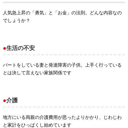
人気急上昇の「勇気」と「お金」の法則。どんな内容なの
でしょうか？
●
生活の不安
パートをしている妻と発達障害の子供。上手く行っている
とは決して言えない家族関係です
●
介護
地方にいる両親の介護費用が思ったよりかかり、じわじわ
と家計をひっぱくし始めています