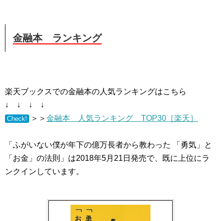
金融本 ランキング
楽天ブックスでの金融本の人気ランキングはこちら
↓ ↓ ↓ ↓
＞＞
金融本 人気ランキング TOP30［楽天］
Check!
「ふがいない僕が年下の億万長者から教わった 「勇気」と
「お金」の法則」は2018年5月21日発売で、既に上位にラ
ンクインしています。