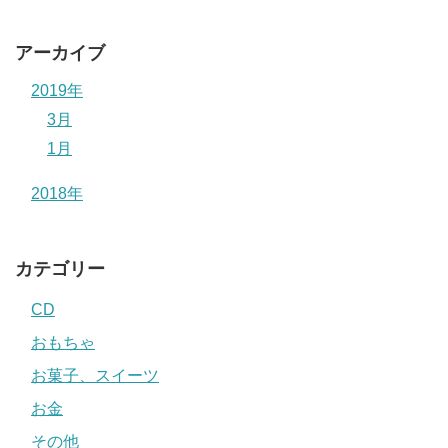
アーカイブ
2019年
3月
1月
2018年
カテゴリー
CD
おもちゃ
お菓子、スイーツ
お金
その他