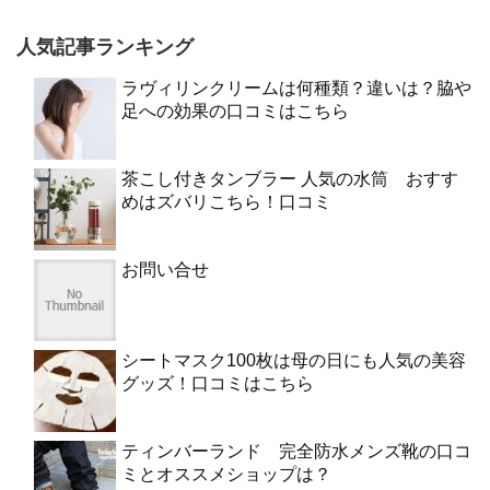
人気記事ランキング
ラヴィリンクリームは何種類？違いは？脇や
足への効果の口コミはこちら
茶こし付きタンブラー 人気の水筒 おすす
めはズバリこちら！口コミ
お問い合せ
シートマスク100枚は母の日にも人気の美容
グッズ！口コミはこちら
ティンバーランド 完全防水メンズ靴の口コ
ミとオススメショップは？