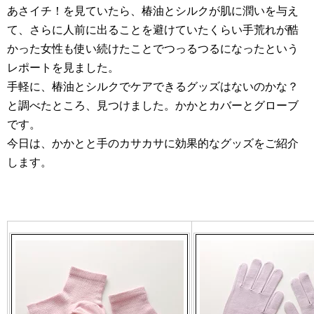
あさイチ！を見ていたら、椿油とシルクが肌に潤いを与え
て、さらに人前に出ることを避けていたくらい手荒れが酷
かった女性も使い続けたことでつっるつるになったという
レポートを見ました。
手軽に、椿油とシルクでケアできるグッズはないのかな？
と調べたところ、見つけました。かかとカバーとグローブ
です。
今日は、かかとと手のカサカサに効果的なグッズをご紹介
します。