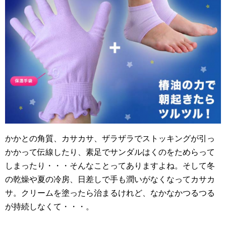
かかとの角質、カサカサ、ザラザラでストッキングが引っ
かかって伝線したり、素足でサンダルはくのをためらって
しまったり・・・そんなことってありますよね。そして冬
の乾燥や夏の冷房、日差しで手も潤いがなくなってカサカ
サ。クリームを塗ったら治まるけれど、なかなかつるつる
が持続しなくて・・・。