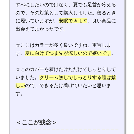
すべにしたいのではなく、夏でも足首が冷える
ので、その対策として購入しました。寝るとき
に履いていますが、
安眠できます
。良い商品に
出会えてよかったです。
☆ここはカラーが多く良いですね。重宝しま
す。
夏に向けてつま先が涼しいので嬉いです
。
☆このカバーを着けたけただけでしっとりして
いました。
クリーム無しでしっとりする踵は嬉
しい
ので、できるだけ着けていたいと思いま
す。
＜ここが残念＞