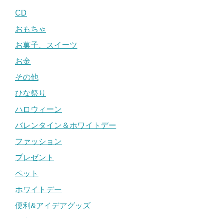
CD
おもちゃ
お菓子、スイーツ
お金
その他
ひな祭り
ハロウィーン
バレンタイン＆ホワイトデー
ファッション
プレゼント
ペット
ホワイトデー
便利&アイデアグッズ