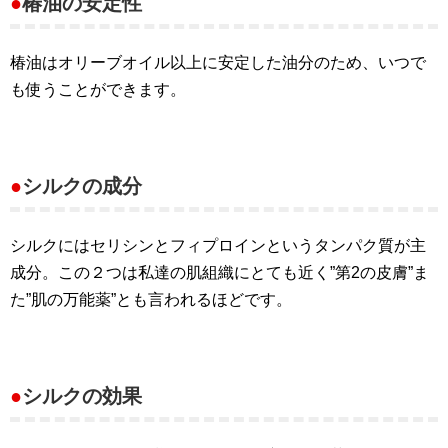
●
椿油の安定性
椿油はオリーブオイル以上に安定した油分のため、いつで
も使うことができます。
●
シルクの成分
シルクにはセリシンとフィプロインというタンパク質が主
成分。この２つは私達の肌組織にとても近く”第2の皮膚”ま
た”肌の万能薬”とも言われるほどです。
●
シルクの効果