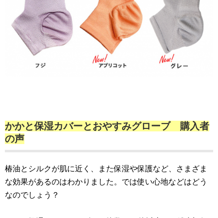
かかと保湿カバーとおやすみグローブ 購入者
の声
椿油とシルクが肌に近く、また保湿や保護など、さまざま
な効果があるのはわかりました。では使い心地などはどう
なのでしょう？