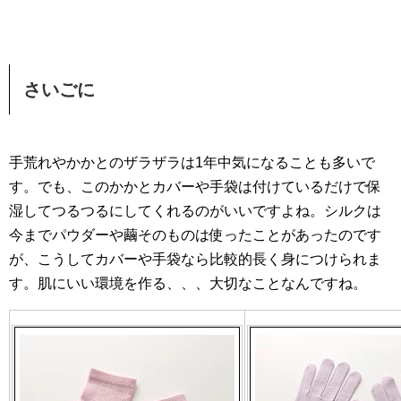
さいごに
手荒れやかかとのザラザラは1年中気になることも多いで
す。でも、このかかとカバーや手袋は付けているだけで保
湿してつるつるにしてくれるのがいいですよね。シルクは
今までパウダーや繭そのものは使ったことがあったのです
が、こうしてカバーや手袋なら比較的長く身につけられま
す。肌にいい環境を作る、、、大切なことなんですね。