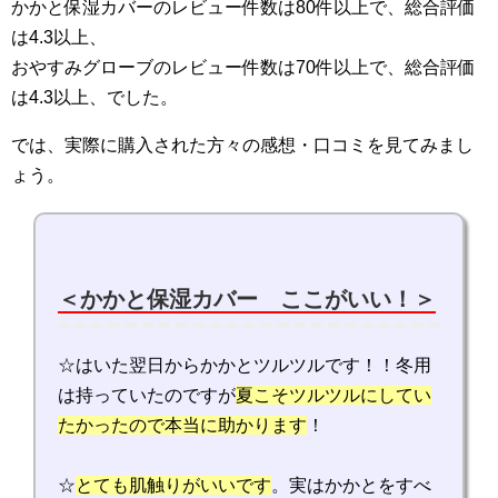
かかと保湿カバーのレビュー件数は80件以上で、総合評価
は4.3以上、
おやすみグローブのレビュー件数は70件以上で、総合評価
は4.3以上、でした。
では、実際に購入された方々の感想・口コミを見てみまし
ょう。
＜かかと保湿カバー ここがいい！＞
☆はいた翌日からかかとツルツルです！！冬用
は持っていたのですが
夏こそツルツルにしてい
たかったので本当に助かります
！
☆
とても肌触りがいいです
。実はかかとをすべ