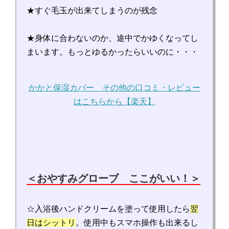
★すぐ毛玉が出来てしまうのが残念
★身体に合わないのか、途中でかゆくなってし
まいます。もっとゆるかったらいいのに・・・
かかと保湿カバー その他の口コミ・レビュー
はこちらから【楽天】
＜おやすみグローブ ここがいい！＞
☆入浴後ハンドクリームを塗って使用したら
翌
日はシットリ
。使用中もスマホ操作も出来るし