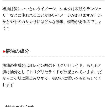
椿油は髪にいいというイメージ、シルクは衣類やランジェ
リーなどに使われることが多いイメージがありますが、か
かとや手のカサカサにはどんな効果、特徴があるのでしょ
う？
●
椿油の成分
椿油の主成分はオレイン酸のトリグリセライド。もともと
肌は油分としてトリグリセライドが分泌されています。だ
からこそ肌に馴染みやすく、穏やかに潤いをもたらしてく
れます