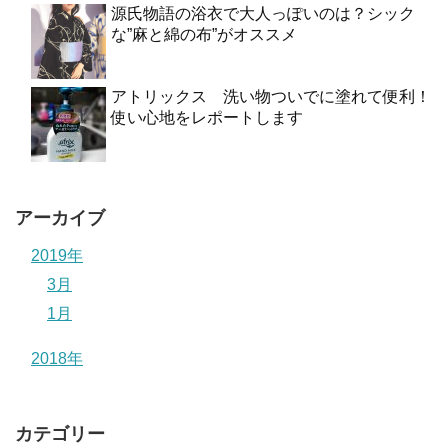
源氏物語の浴衣で大人っぽいのは？シック
な”麻と綿の布”がオススメ
アトリックス 洗い物ついでに塗れて便利！
使い心地をレポートします
アーカイブ
2019年
3月
1月
2018年
カテゴリー